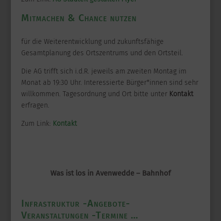
Mitmachen & Chance nutzen
für die Weiterentwicklung und zukunftsfähige
Gesamtplanung des Ortszentrums und den Ortsteil.
Die AG trifft sich i.d.R. jeweils am zweiten Montag im
Monat ab 19:30 Uhr. Interessierte Bürger*innen sind sehr
willkommen. Tagesordnung und Ort bitte unter
Kontakt
erfragen.
Zum Link:
Kontakt
Was ist los in Avenwedde – Bahnhof
Infrastruktur -Angebote-
Veranstaltungen -Termine …