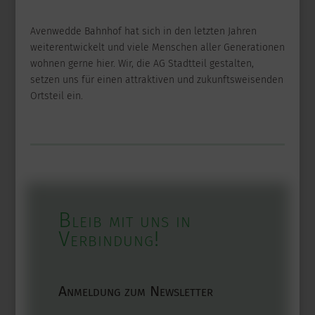
Avenwedde Bahnhof hat sich in den letzten Jahren
weiterentwickelt und viele Menschen aller Generationen
wohnen gerne hier. Wir, die AG Stadtteil gestalten,
setzen uns für einen attraktiven und zukunftsweisenden
Ortsteil ein.
Bleib mit uns in
Verbindung!
Anmeldung zum Newsletter