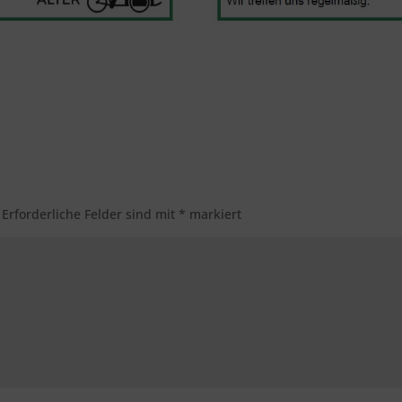
Erforderliche Felder sind mit
*
markiert