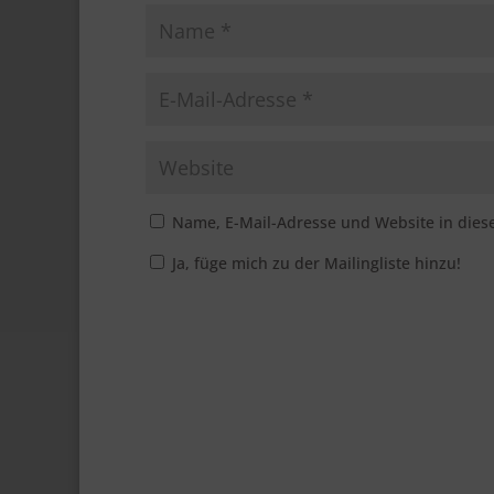
Name, E-Mail-Adresse und Website in die
Ja, füge mich zu der Mailingliste hinzu!