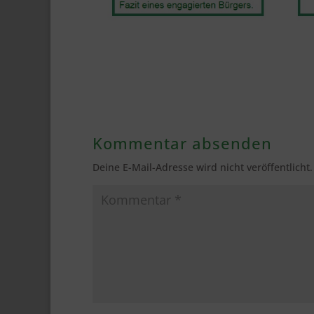
Kommentar absenden
Deine E-Mail-Adresse wird nicht veröffentlicht.