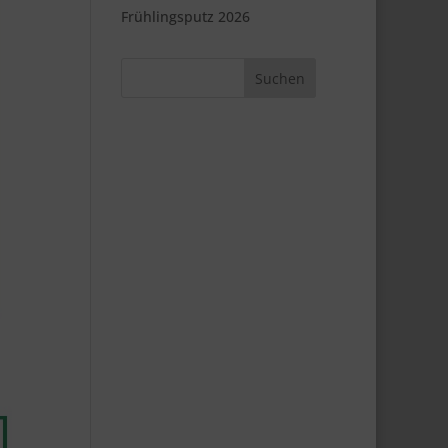
Frühlingsputz 2026