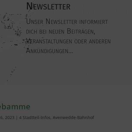
Newsletter
Unser Newsletter informiert
dich bei neuen Beiträgen,
Veranstaltungen oder anderen
Ankündigungen…
ebamme
 6, 2023
|
4 Stadtteil-Infos
,
Avenwedde-Bahnhof