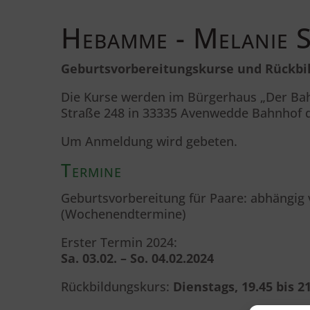
Hebamme - Melanie 
Geburtsvorbereitungskurse und Rückbi
Die Kurse werden im Bürgerhaus „Der Bah
Straße 248 in 33335 Avenwedde Bahnhof 
Um Anmeldung wird gebeten.
Termine
Geburtsvorbereitung für Paare: abhängig
(Wochenendtermine)
Erster Termin 2024:
Sa. 03.02. – So. 04.02.2024
Rückbildungskurs:
Dienstags, 19.45 bis 2