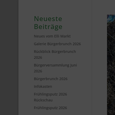
Neueste
Beiträge
Neues vom Elli Markt
Galerie Bürgerbrunch 2026
Rückblick Bürgerbrunch
2026
Bürgerversammlung Juni
2026
Bürgerbrunch 2026
Infokasten
Frühlingsputz 2026
Rückschau
Frühlingsputz 2026