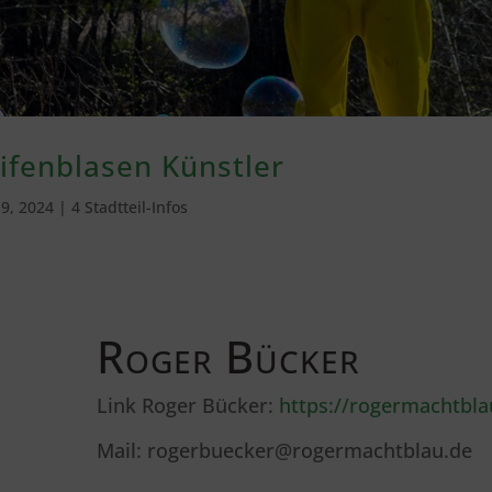
ifenblasen Künstler
 9, 2024
|
4 Stadtteil-Infos
Roger Bücker
Link Roger Bücker:
https://rogermachtbla
Mail: rogerbuecker@rogermachtblau.de