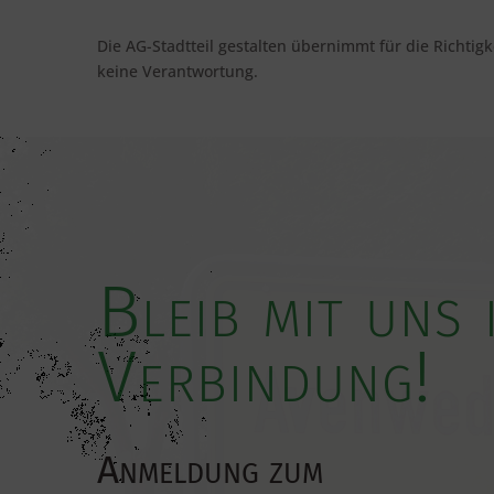
Die AG-Stadtteil gestalten übernimmt für die Richtigk
keine Verantwortung.
Bleib mit uns 
Verbindung!
Anmeldung zum