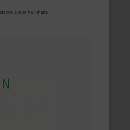
eit sowie externe Inhalte
in