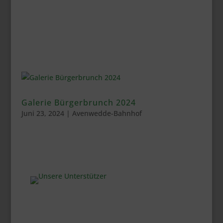
Galerie Bürgerbrunch 2024
Juni 23, 2024
|
Avenwedde-Bahnhof