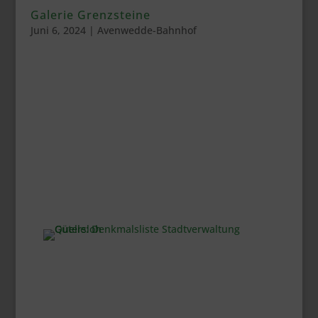
Galerie Grenzsteine
Juni 6, 2024
|
Avenwedde-Bahnhof