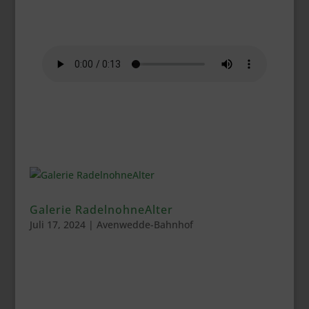
Galerie RadelnohneAlter
Juli 17, 2024
|
Avenwedde-Bahnhof