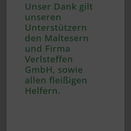
Unser Dank gilt
unseren
Unterstützern
den Maltesern
und Firma
Verlsteffen
GmbH, sowie
allen fleißigen
Helfern.