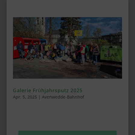
Galerie Frühjahrsputz 2025
Apr. 5, 2025
|
Avenwedde-Bahnhof