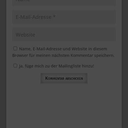
Name, E-Mail-Adresse und Website in diesem
Browser für meinen nächsten Kommentar speichern.
Ja, füge mich zu der Mailingliste hinzu!
Kommentar abschicken