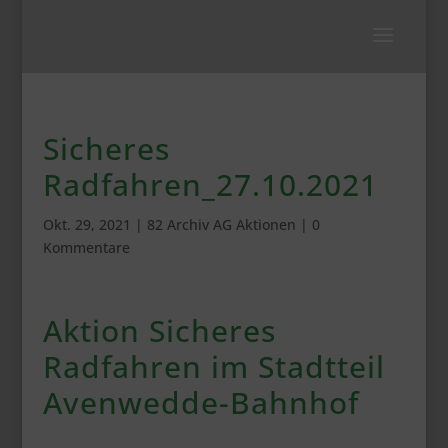
Sicheres
Radfahren_27.10.2021
Okt. 29, 2021
|
82 Archiv AG Aktionen
|
0
Kommentare
Aktion Sicheres
Radfahren im Stadtteil
Avenwedde-Bahnhof