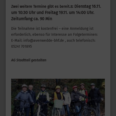
.
s: Dienstag 16.11.
Zwei weitere Termine gibt es bereit
um 10:30 Uhr und Freitag 19.11. um 14:00 Uhr.
Zeitumfang ca. 90 Min
Die Teilnahme ist kostenfrei – eine Anmeldung ist
erforderlich, ebenso für Interesse an Folgeterminen:
E-Mail: info@avenwedde-bhf.de , auch telefonisch:
05241 701895
AG Stadtteil gestalten