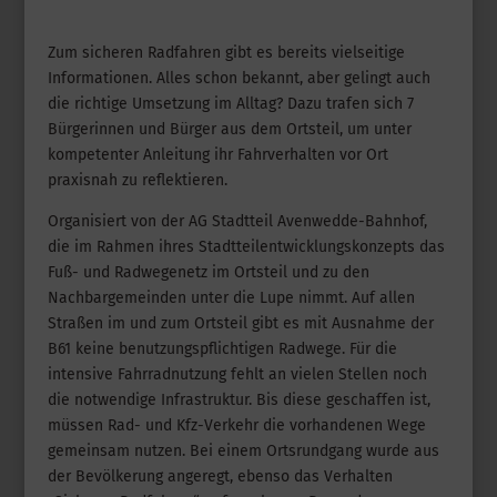
Zum sicheren Radfahren gibt es bereits vielseitige
Informationen. Alles schon bekannt, aber gelingt auch
die richtige Umsetzung im Alltag? Dazu trafen sich 7
Bürgerinnen und Bürger aus dem Ortsteil, um unter
kompetenter Anleitung ihr Fahrverhalten vor Ort
praxisnah zu reflektieren.
Organisiert von der AG Stadtteil Avenwedde-Bahnhof,
die im Rahmen ihres Stadtteilentwicklungskonzepts das
Fuß- und Radwegenetz im Ortsteil und zu den
Nachbargemeinden unter die Lupe nimmt. Auf allen
Straßen im und zum Ortsteil gibt es mit Ausnahme der
B61 keine benutzungspflichtigen Radwege. Für die
intensive Fahrradnutzung fehlt an vielen Stellen noch
die notwendige Infrastruktur. Bis diese geschaffen ist,
müssen Rad- und Kfz-Verkehr die vorhandenen Wege
gemeinsam nutzen. Bei einem Ortsrundgang wurde aus
der Bevölkerung angeregt, ebenso das Verhalten