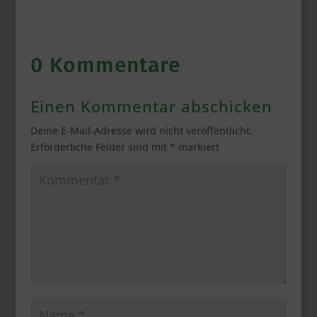
0 Kommentare
Einen Kommentar abschicken
Deine E-Mail-Adresse wird nicht veröffentlicht.
Erforderliche Felder sind mit
*
markiert