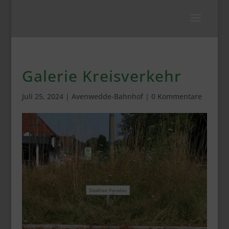
Galerie Kreisverkehr
Juli 25, 2024
|
Avenwedde-Bahnhof
|
0 Kommentare