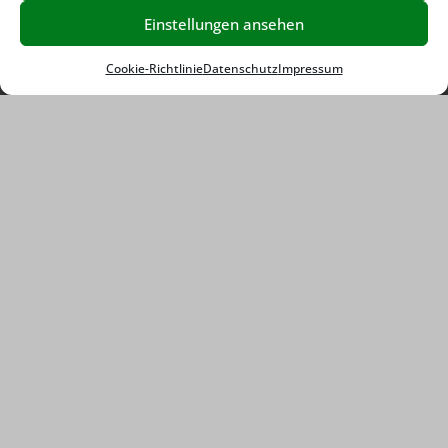
Einstellungen ansehen
Cookie-Richtlinie
Datenschutz
Impressum