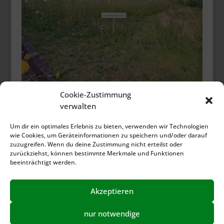
Cookie-Zustimmung
verwalten
Um dir ein optimales Erlebnis zu bieten, verwenden wir Technologien
wie Cookies, um Geräteinformationen zu speichern und/oder darauf
zuzugreifen. Wenn du deine Zustimmung nicht erteilst oder
zurückziehst, können bestimmte Merkmale und Funktionen
beeinträchtigt werden.
Akzeptieren
nur notwendige