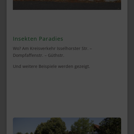
Insekten Paradies
Wo? Am Kreisverkehr Isselhorster Str. –
Dompfaffenstr. – Güthstr.
Und weitere Beispiele werden gezeigt.