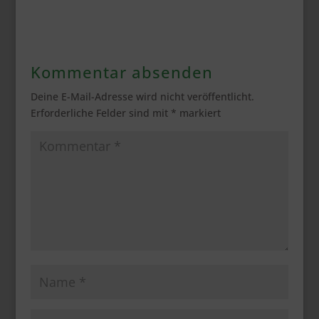
Kommentar absenden
Deine E-Mail-Adresse wird nicht veröffentlicht.
Erforderliche Felder sind mit
*
markiert