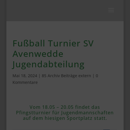
Fußball Turnier SV
Avenwedde
Jugendabteilung
Mai 18, 2024
|
85 Archiv Beiträge extern
|
0
Kommentare
Vom 18.05 – 20.05 findet das
Pfingstturnier für Jugendmannschaften
auf dem hiesigen Sportplatz statt.